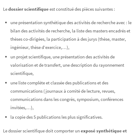
Le
dossier scientifique
est constitué des pièces suivantes :
une présentation synthétique des activités de recherche avec : le
bilan des activités de recherche, la liste des masters encadrés et
thèses co-dirigées, la participation à des jurys (thèse, master,
ingénieur, thèse d’exercice,…),
un projet scientifique, une présentation des activités de
valorisation et de transfert, une description du rayonnement
scientifique,
une liste complète et classée des publications et des
communications (journaux à comité de lecture, revues,
communications dans les congrès, symposium, conférences
invitées,…),
la copie des 5 publications les plus significatives.
Le dossier scientifique doit comporter un
exposé synthétique et