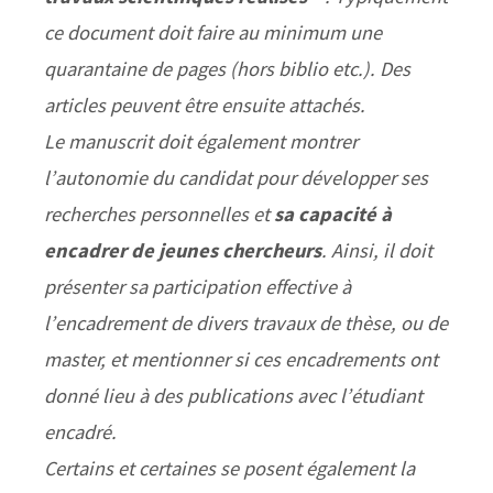
ce document doit faire au minimum une
quarantaine de pages (hors biblio etc.). Des
articles peuvent être ensuite attachés.
Le manuscrit doit également montrer
l’autonomie du candidat pour développer ses
recherches personnelles et
sa capacité à
encadrer de jeunes chercheurs
. Ainsi, il doit
présenter sa participation effective à
l’encadrement de divers travaux de thèse, ou de
master, et mentionner si ces encadrements ont
donné lieu à des publications avec l’étudiant
encadré.
Certains et certaines se posent également la