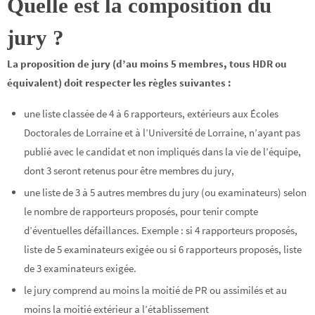
Quelle est la composition du
jury ?
La proposition de jury (d’au moins 5 membres, tous HDR ou
équivalent) doit respecter les règles suivantes :
une liste classée de 4 à 6 rapporteurs, extérieurs aux Écoles
Doctorales de Lorraine et à l’Université de Lorraine, n’ayant pas
publié avec le candidat et non impliqués dans la vie de l’équipe,
dont 3 seront retenus pour être membres du jury,
une liste de 3 à 5 autres membres du jury (ou examinateurs) selon
le nombre de rapporteurs proposés, pour tenir compte
d’éventuelles défaillances. Exemple : si 4 rapporteurs proposés,
liste de 5 examinateurs exigée ou si 6 rapporteurs proposés, liste
de 3 examinateurs exigée.
le jury comprend au moins la moitié de PR ou assimilés et au
moins la moitié extérieur a l’établissement