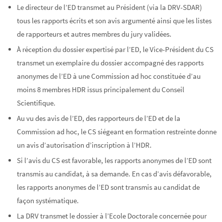
Le directeur de l’ED transmet au Président (via la DRV-SDAR)
tous les rapports écrits et son avis argumenté ainsi que les listes
de rapporteurs et autres membres du jury validées.
À réception du dossier expertisé par l’ED, le Vice-Président du CS
transmet un exemplaire du dossier accompagné des rapports
anonymes de l’ED à une Commission ad hoc constituée d’au
moins 8 membres HDR issus principalement du Conseil
Scientifique.
Au vu des avis de l’ED, des rapporteurs de l’ED et de la
Commission ad hoc, le CS siégeant en formation restreinte donne
un avis d’autorisation d’inscription à l’HDR.
Si l’avis du CS est favorable, les rapports anonymes de l’ED sont
transmis au candidat, à sa demande. En cas d’avis défavorable,
les rapports anonymes de l’ED sont transmis au candidat de
façon systématique.
La DRV transmet le dossier à l’Ecole Doctorale concernée pour