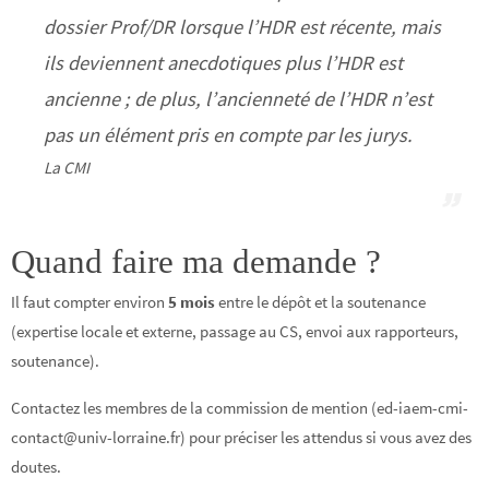
dossier Prof/DR lorsque l’HDR est récente, mais
ils deviennent anecdotiques plus l’HDR est
ancienne ; de plus, l’ancienneté de l’HDR n’est
pas un élément pris en compte par les jurys.
La CMI
Quand faire ma demande ?
Il faut compter environ
5 mois
entre le dépôt et la soutenance
(expertise locale et externe, passage au CS, envoi aux rapporteurs,
soutenance).
Contactez les membres de la commission de mention (ed-iaem-cmi-
contact@univ-lorraine.fr) pour préciser les attendus si vous avez des
doutes.