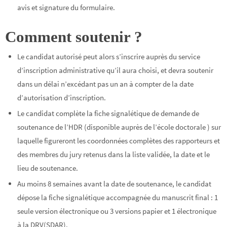
avis et signature du formulaire.
Comment soutenir ?
Le candidat autorisé peut alors s’inscrire auprès du service
d’inscription administrative qu’il aura choisi, et devra soutenir
dans un délai n’excédant pas un an à compter de la date
d’autorisation d’inscription.
Le candidat complète la fiche signalétique de demande de
soutenance de l’HDR (disponible auprès de l’école doctorale
) sur
laquelle figureront les coordonnées complètes des rapporteurs et
des membres du jury retenus dans la liste validée, la date et le
lieu de soutenance.
Au moins 8 semaines avant la date de soutenance, le candidat
dépose la fiche signalétique accompagnée du manuscrit final : 1
seule version électronique ou 3 versions papier et 1 électronique
à la DRV(SDAR).