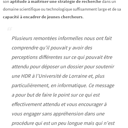
son
aptitude à maîtriser une stratégie de recherche
dans un
domaine scientifique ou technologique suffisamment large et de sa
capacité à encadrer de jeunes chercheurs
.
Plusieurs remontées informelles nous ont fait
comprendre qu’il pouvait y avoir des
perceptions différentes sur ce qui pouvait être
attendu pour déposer un dossier pour soutenir
une HDR à l’Université de Lorraine et, plus
particulièrement, en informatique. Ce message
a pour but de faire le point sur ce qui est
effectivement attendu et vous encourager à
vous engager sans appréhension dans une
procédure qui est un peu longue mais qui n’est