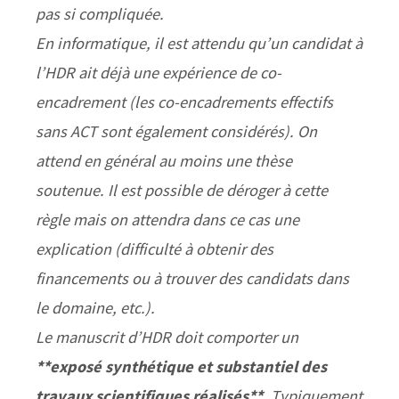
pas si compliquée.
En informatique, il est attendu qu’un candidat à
l’HDR ait déjà une expérience de co-
encadrement (les co-encadrements effectifs
sans ACT sont également considérés). On
attend en général au moins une thèse
soutenue. Il est possible de déroger à cette
règle mais on attendra dans ce cas une
explication (difficulté à obtenir des
financements ou à trouver des candidats dans
le domaine, etc.).
Le manuscrit d’HDR doit comporter un
**exposé synthétique et substantiel des
travaux scientifiques réalisés**
. Typiquement