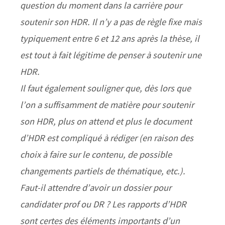
question du moment dans la carrière pour
soutenir son HDR. Il n’y a pas de règle fixe mais
typiquement entre 6 et 12 ans après la thèse, il
est tout à fait légitime de penser à soutenir une
HDR.
Il faut également souligner que, dès lors que
l’on a suffisamment de matière pour soutenir
son HDR, plus on attend et plus le document
d’HDR est compliqué à rédiger (en raison des
choix à faire sur le contenu, de possible
changements partiels de thématique, etc.).
Faut-il attendre d’avoir un dossier pour
candidater prof ou DR ? Les rapports d’HDR
sont certes des éléments importants d’un